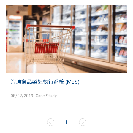
冷凍食品製造執行系統 (MES)
08/27/2019
Case Study
1