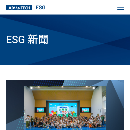
ESG 新聞