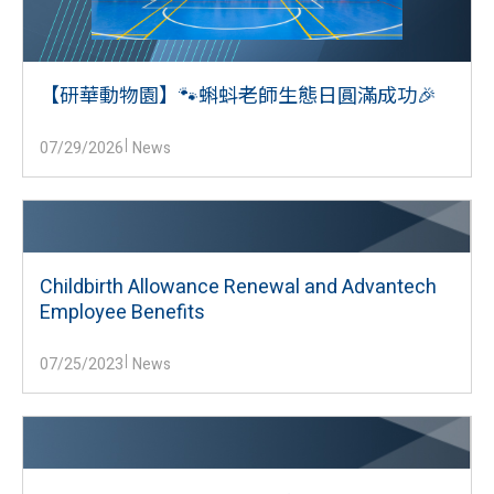
【研華動物園】🐾蝌蚪老師生態日圓滿成功🎉
07/29/2026
News
Childbirth Allowance Renewal and Advantech
Employee Benefits
07/25/2023
News