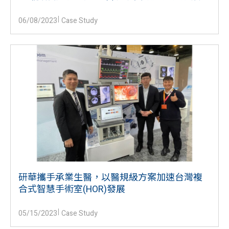
06/08/2023
Case Study
研華攜手承業生醫，以醫規級方案加速台灣複
合式智慧手術室(HOR)發展
05/15/2023
Case Study