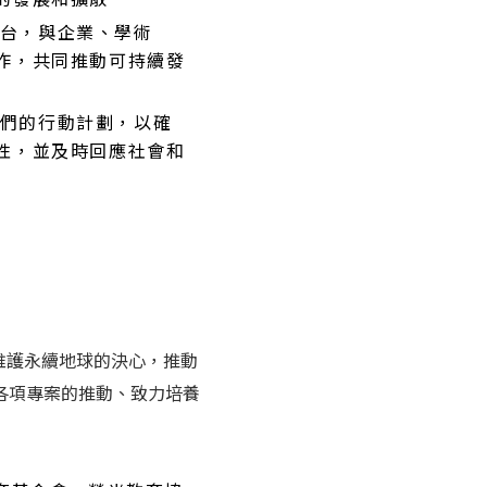
的發展和擴散
台，與企業、學術
作，共同推動可持續發
們的行動計劃，以確
性，並及時回應社會和
維護永續地球的決心，推動
各項專案的推動、致力培養