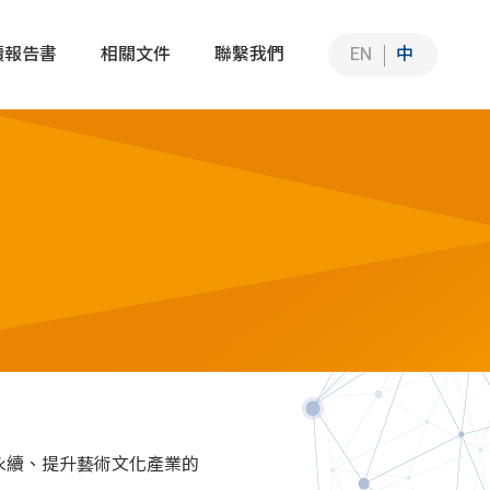
續報告書
相關文件
聯繫我們
EN
中
永續智能解決方案
永續智能解決方案
永續、提升藝術文化產業的