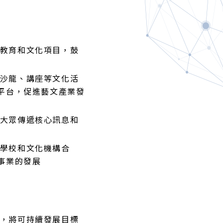
教育和文化項目，鼓
沙龍、講座等文化活
平台，促進藝文產業發
大眾傳遞核心訊息和
學校和文化機構合
事業的發展
，將可持續發展目標