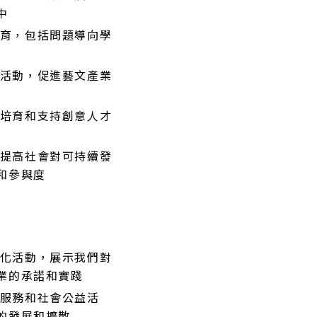
中
育，包括問題導向學
活動，促進藝文產業
培育和支持創意人才
提高社會對可持續發
和參與度
化活動，展示我們對
業的承諾和實踐
服務和社會公益活