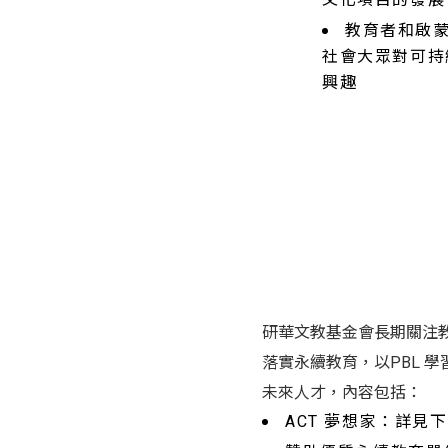
文化項目的發展
教育者和啟
社會大眾對可持
興趣
研華文教基金會長期關注
落實永續教育，以PBL 
未來人才，內容包括：
ACT 夢想家：詳見